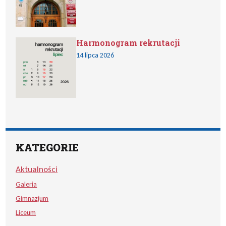
Harmonogram rekrutacji
14 lipca 2026
KATEGORIE
Aktualności
Galeria
Gimnazjum
Liceum