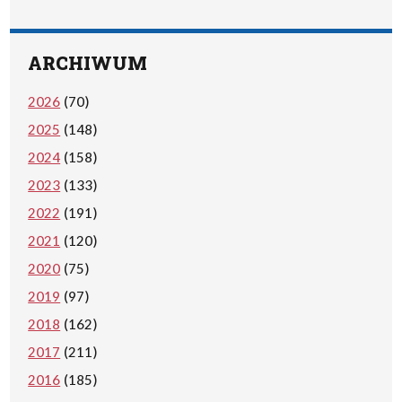
ARCHIWUM
2026
(70)
2025
(148)
2024
(158)
2023
(133)
2022
(191)
2021
(120)
2020
(75)
2019
(97)
2018
(162)
2017
(211)
2016
(185)