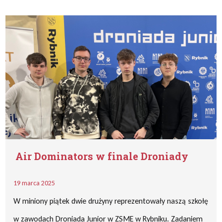
Air Dominators w finale Droniady
19 marca 2025
W miniony piątek dwie drużyny reprezentowały naszą szkołę
w zawodach Droniada Junior w ZSME w Rybniku. Zadaniem