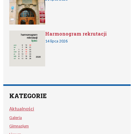
Harmonogram rekrutacji
14 lipca 2026
KATEGORIE
Aktualności
Galeria
Gimnazjum