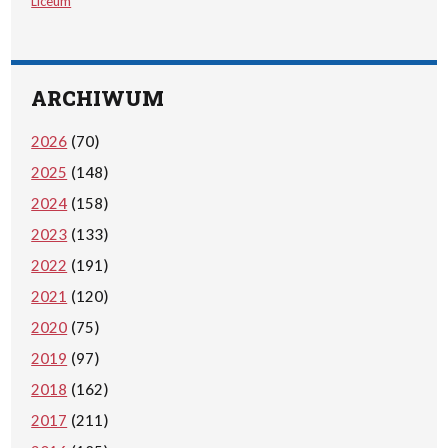
Liceum
ARCHIWUM
2026
(70)
2025
(148)
2024
(158)
2023
(133)
2022
(191)
2021
(120)
2020
(75)
2019
(97)
2018
(162)
2017
(211)