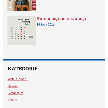
Harmonogram rekrutacji
14 lipca 2026
KATEGORIE
Aktualności
Galeria
Gimnazjum
Liceum