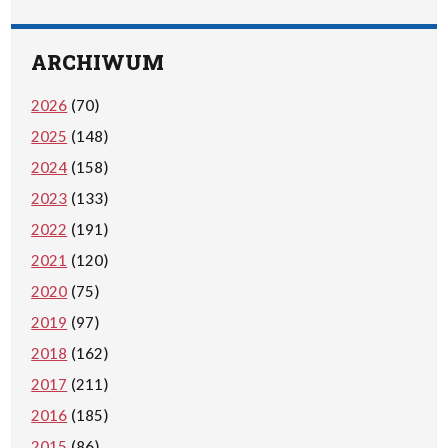
ARCHIWUM
2026
(70)
2025
(148)
2024
(158)
2023
(133)
2022
(191)
2021
(120)
2020
(75)
2019
(97)
2018
(162)
2017
(211)
2016
(185)
2015
(86)