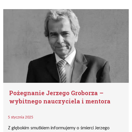
Pożegnanie Jerzego Groborza –
wybitnego nauczyciela i mentora
5 stycznia 2025
Z głębokim smutkiem informujemy o śmierci Jerzego