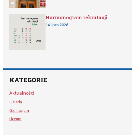
Harmonogram rekrutacji
14 lipca 2026
KATEGORIE
Aktualności
Galeria
Gimnazjum
Liceum