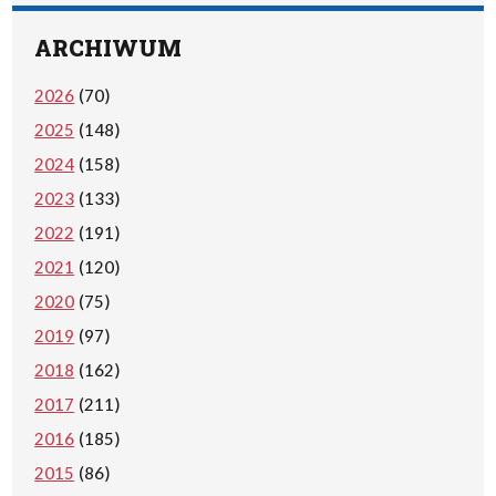
ARCHIWUM
2026
(70)
2025
(148)
2024
(158)
2023
(133)
2022
(191)
2021
(120)
2020
(75)
2019
(97)
2018
(162)
2017
(211)
2016
(185)
2015
(86)