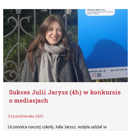
Sukces Julii Jarysz (4h) w konkursie
o mediacjach
23 października 2025
Uczennica naszej szkoły, Julia Jarysz, wzięła udział w