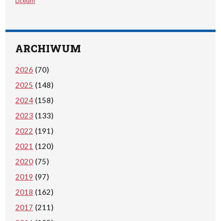
Liceum
ARCHIWUM
2026
(70)
2025
(148)
2024
(158)
2023
(133)
2022
(191)
2021
(120)
2020
(75)
2019
(97)
2018
(162)
2017
(211)