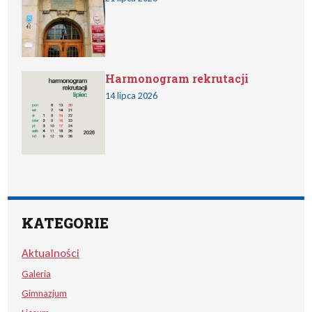
Harmonogram rekrutacji
14 lipca 2026
KATEGORIE
Aktualności
Galeria
Gimnazjum