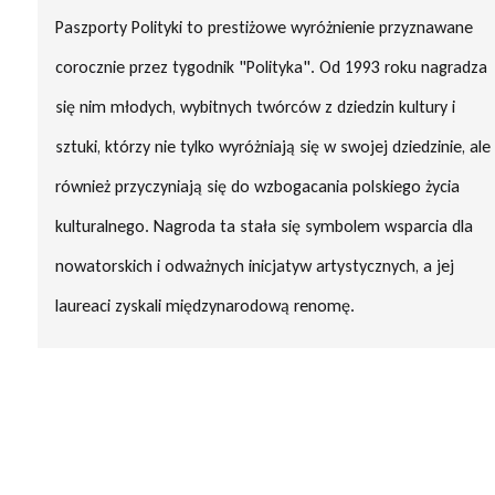
Paszporty Polityki to prestiżowe wyróżnienie przyznawane
corocznie przez tygodnik "Polityka". Od 1993 roku nagradza
się nim młodych, wybitnych twórców z dziedzin kultury i
sztuki, którzy nie tylko wyróżniają się w swojej dziedzinie, ale
również przyczyniają się do wzbogacania polskiego życia
kulturalnego. Nagroda ta stała się symbolem wsparcia dla
nowatorskich i odważnych inicjatyw artystycznych, a jej
laureaci zyskali międzynarodową renomę.