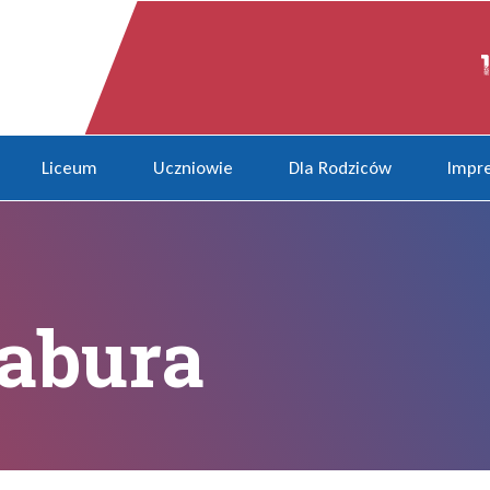
Liceum
Uczniowie
Dla Rodziców
Impre
abura