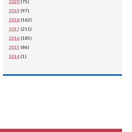
2020
(75)
2019
(97)
2018
(162)
2017
(211)
2016
(185)
2015
(86)
2014
(1)