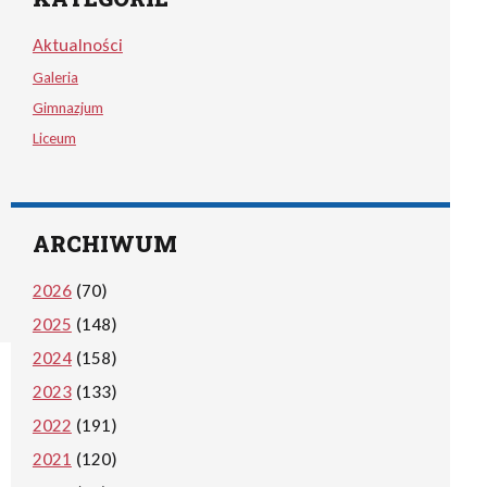
Aktualności
Galeria
Gimnazjum
Liceum
ARCHIWUM
2026
(70)
2025
(148)
2024
(158)
2023
(133)
2022
(191)
2021
(120)