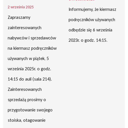
2 września 2025
Informujemy, że kiermasz
Zapraszamy
podręczników używanych
zainteresowanych
odbędzie się 6 września
nabywców i sprzedawców
2023r. o godz. 14:15.
na kiermasz podręczników
używanych w piątek, 5
września 2025r. o godz.
14:15 do auli (sala 214).
Zainteresowanych
sprzedażą prosimy o
przygotowanie swojego
stoiska, otagowanie