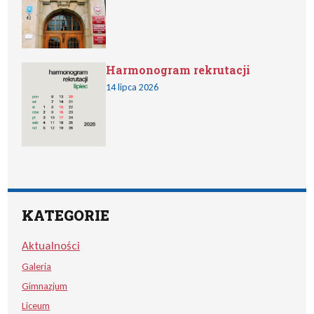
Harmonogram rekrutacji
14 lipca 2026
KATEGORIE
Aktualności
Galeria
Gimnazjum
Liceum