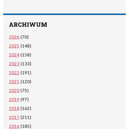
ARCHIWUM
2026
(70)
2025
(148)
2024
(158)
2023
(133)
2022
(191)
2021
(120)
2020
(75)
2019
(97)
2018
(162)
2017
(211)
2016
(185)