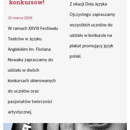
konkursów!
Z okazji Dnia Języka
Ojczystego zapraszamy
15 marca 2026
wszystkich uczniów do
W ramach XXVIII Festiwalu
udziału w konkursie na
Teatrów w Języku
plakat promujący język
Angielskim im. Floriana
polski.
Nowaka zapraszamy do
udziału w dwóch
konkursach skierowanych
do uczniów oraz
pasjonatów twórczości
artystycznej.