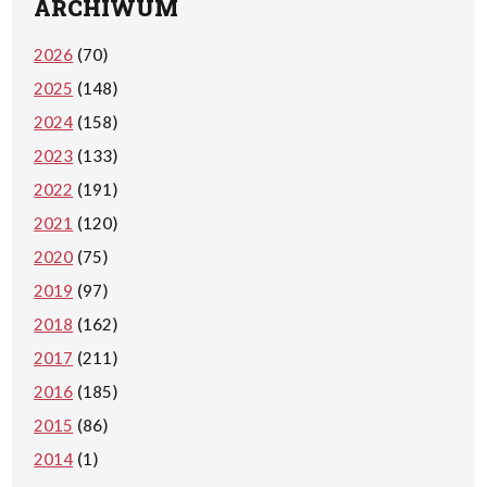
ARCHIWUM
2026
(70)
2025
(148)
2024
(158)
2023
(133)
2022
(191)
2021
(120)
2020
(75)
2019
(97)
2018
(162)
2017
(211)
2016
(185)
2015
(86)
2014
(1)