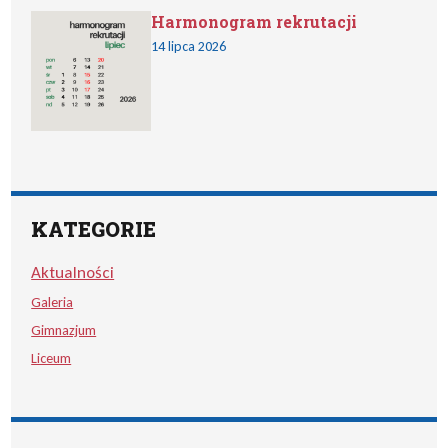
Harmonogram rekrutacji
14 lipca 2026
KATEGORIE
Aktualności
Galeria
Gimnazjum
Liceum