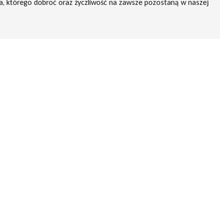
, którego dobroć oraz życzliwość na zawsze pozostaną w naszej