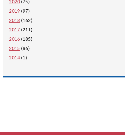
2020
(75)
2019
(97)
2018
(162)
2017
(211)
2016
(185)
2015
(86)
2014
(1)