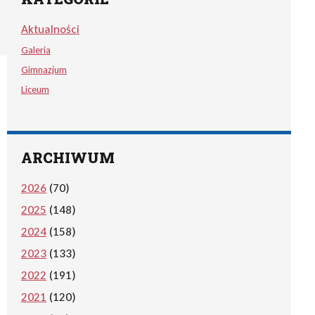
Aktualności
Galeria
Gimnazjum
Liceum
ARCHIWUM
2026
(70)
2025
(148)
2024
(158)
2023
(133)
2022
(191)
2021
(120)