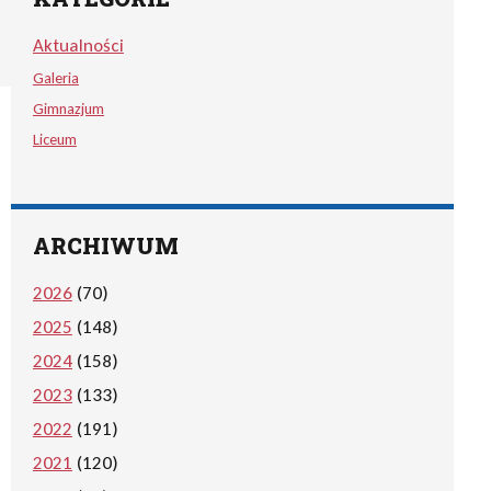
Aktualności
Galeria
Gimnazjum
Liceum
ARCHIWUM
2026
(70)
2025
(148)
2024
(158)
2023
(133)
2022
(191)
2021
(120)