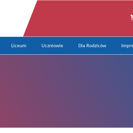
Liceum
Uczniowie
Dla Rodziców
Impre