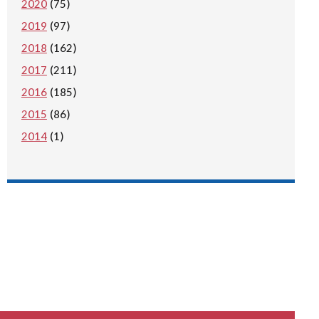
2020
(75)
2019
(97)
2018
(162)
2017
(211)
2016
(185)
2015
(86)
2014
(1)