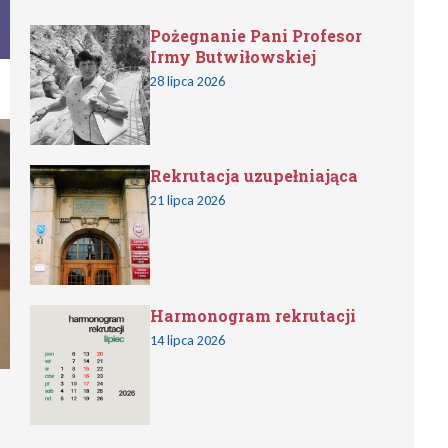
Pożegnanie Pani Profesor
Irmy Butwiłowskiej
28 lipca 2026
Rekrutacja uzupełniająca
21 lipca 2026
Harmonogram rekrutacji
14 lipca 2026