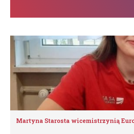
Martyna Starosta wicemistrzynią Eu