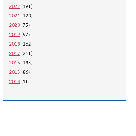
2022
(191)
2021
(120)
2020
(75)
2019
(97)
2018
(162)
2017
(211)
2016
(185)
2015
(86)
2014
(1)