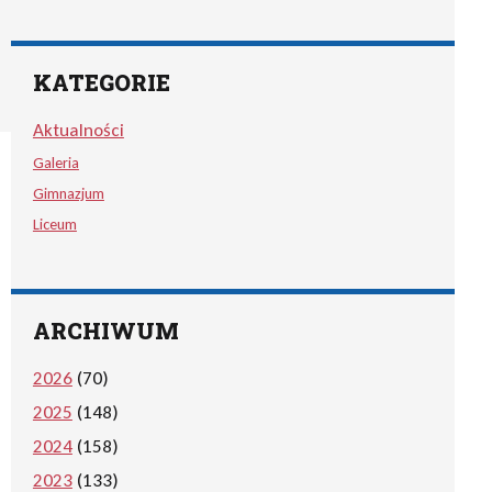
KATEGORIE
Aktualności
Galeria
Gimnazjum
Liceum
ARCHIWUM
2026
(70)
2025
(148)
2024
(158)
2023
(133)