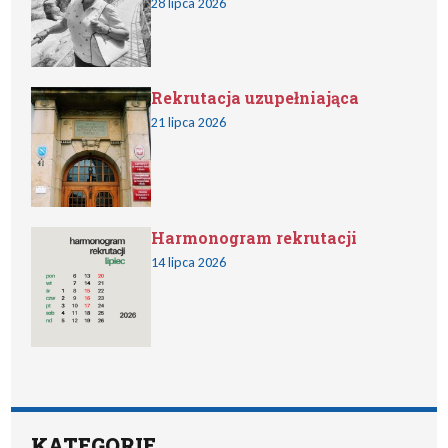
28 lipca 2026
Rekrutacja uzupełniająca
21 lipca 2026
Harmonogram rekrutacji
14 lipca 2026
KATEGORIE