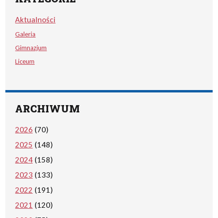
Aktualności
Galeria
Gimnazjum
Liceum
ARCHIWUM
2026
(70)
2025
(148)
2024
(158)
2023
(133)
2022
(191)
2021
(120)