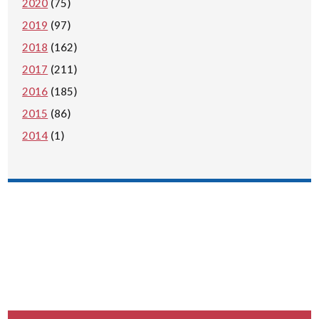
2020
(75)
2019
(97)
2018
(162)
2017
(211)
2016
(185)
2015
(86)
2014
(1)