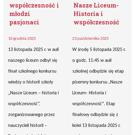
współczesność i
Nasze Liceum-
młodzi
Historia i
pasjonaci
współczesność
10 grudnia 2025
23 października 2025
13 listopada 2025 r. w auli
W środę 5 listopada 2025 r.
naszego liceum odbył się
o godz. 11:45 w auli
finał szkolnego konkursu
szkolnej odbędzie się etap
wiedzy o historii szkoły
pisemny konkursu ,,Nasze
„Nasze Liceum – historia i
Liceum- Historia i
współczesność”,
współczesność". Etap
zorganizowanego przez
finałowy odbędzie się z
nauczycieli historii –
kolei 13 listopada 2025 r.