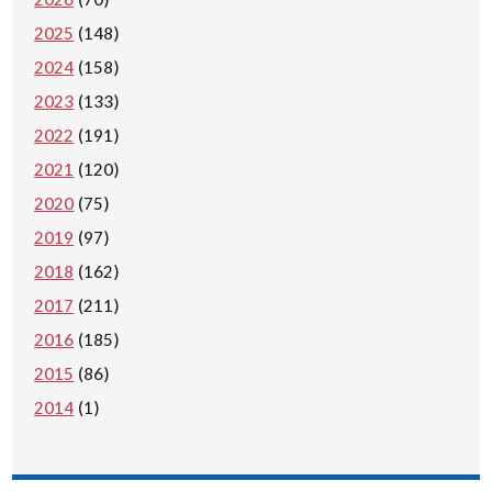
2025
(148)
2024
(158)
2023
(133)
2022
(191)
2021
(120)
2020
(75)
2019
(97)
2018
(162)
2017
(211)
2016
(185)
2015
(86)
2014
(1)