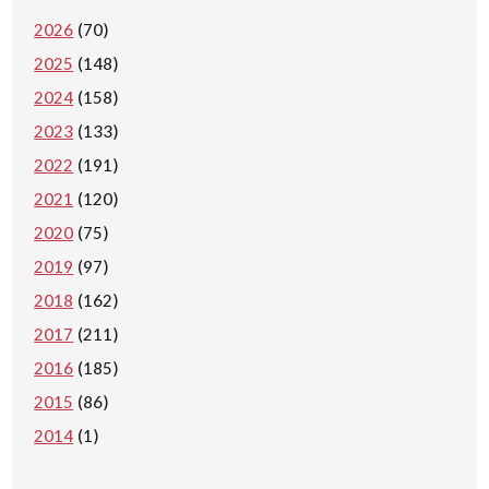
2026
(70)
2025
(148)
2024
(158)
2023
(133)
2022
(191)
2021
(120)
2020
(75)
2019
(97)
2018
(162)
2017
(211)
2016
(185)
2015
(86)
2014
(1)