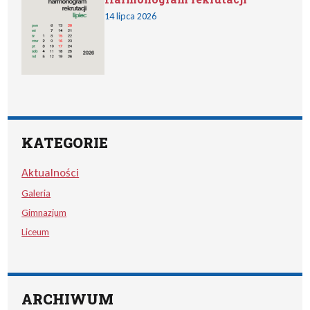
14 lipca 2026
KATEGORIE
Aktualności
Galeria
Gimnazjum
Liceum
ARCHIWUM