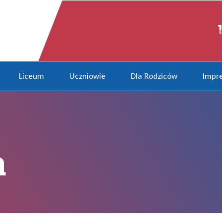
Liceum
Uczniowie
Dla Rodziców
Impre
a