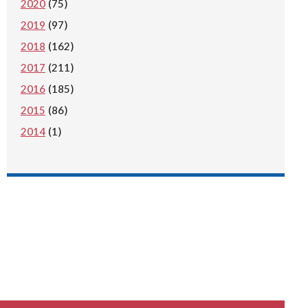
2020
(75)
2019
(97)
2018
(162)
2017
(211)
2016
(185)
2015
(86)
2014
(1)