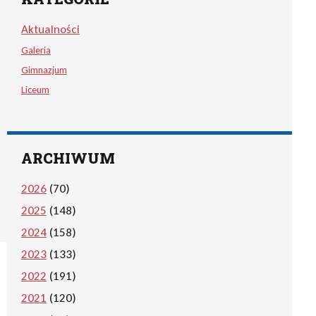
Aktualności
Galeria
Gimnazjum
Liceum
ARCHIWUM
2026
(70)
2025
(148)
2024
(158)
2023
(133)
2022
(191)
2021
(120)