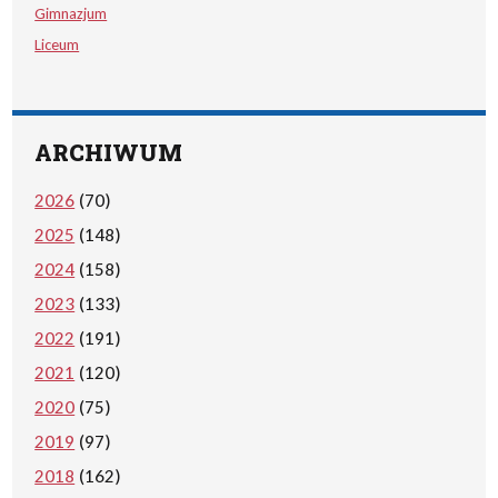
Gimnazjum
Liceum
ARCHIWUM
2026
(70)
2025
(148)
2024
(158)
2023
(133)
2022
(191)
2021
(120)
2020
(75)
2019
(97)
2018
(162)