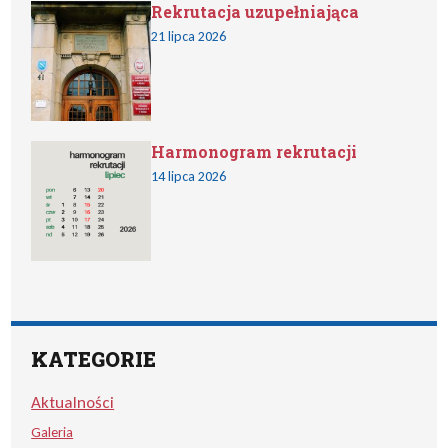
Rekrutacja uzupełniająca
21 lipca 2026
Harmonogram rekrutacji
14 lipca 2026
KATEGORIE
Aktualności
Galeria