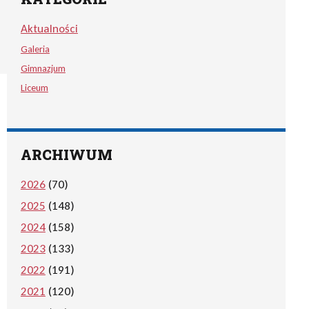
Aktualności
Galeria
Gimnazjum
Liceum
ARCHIWUM
2026
(70)
2025
(148)
2024
(158)
2023
(133)
2022
(191)
2021
(120)