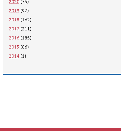
2020
(75)
2019
(97)
2018
(162)
2017
(211)
2016
(185)
2015
(86)
2014
(1)