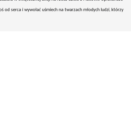
 od serca i wywołać uśmiech na twarzach młodych ludzi, którzy