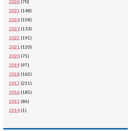
2026
(70)
2025
(148)
2024
(158)
2023
(133)
2022
(191)
2021
(120)
2020
(75)
2019
(97)
2018
(162)
2017
(211)
2016
(185)
2015
(86)
2014
(1)