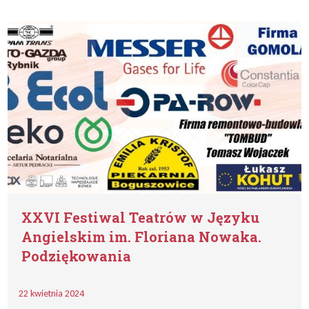
XXVI Festiwal Teatrów w Języku
Angielskim im. Floriana Nowaka.
Podziękowania
22 kwietnia 2024