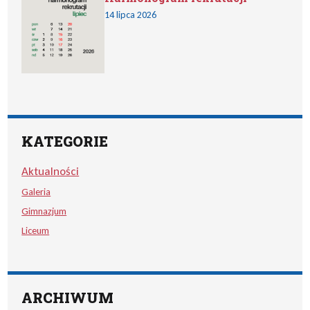
14 lipca 2026
KATEGORIE
Aktualności
Galeria
Gimnazjum
Liceum
ARCHIWUM