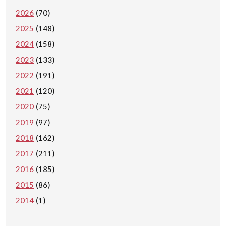
2026
(70)
2025
(148)
2024
(158)
2023
(133)
2022
(191)
2021
(120)
2020
(75)
2019
(97)
2018
(162)
2017
(211)
2016
(185)
2015
(86)
2014
(1)