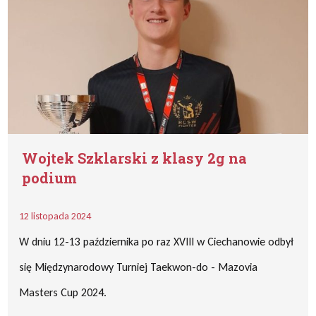
Wojtek Szklarski z klasy 2g na
podium
12 listopada 2024
W dniu 12-13 października po raz XVIII w Ciechanowie odbył
się Międzynarodowy Turniej Taekwon-do - Mazovia
Masters Cup 2024.