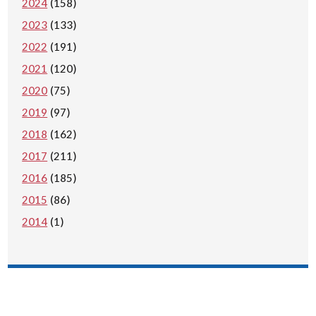
2024
(158)
2023
(133)
2022
(191)
2021
(120)
2020
(75)
2019
(97)
2018
(162)
2017
(211)
2016
(185)
2015
(86)
2014
(1)