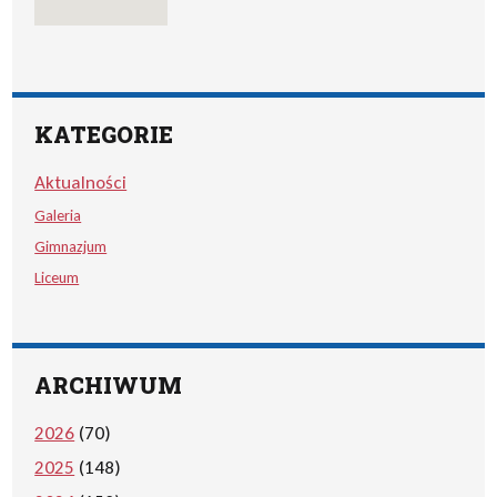
KATEGORIE
Aktualności
Galeria
Gimnazjum
Liceum
ARCHIWUM
2026
(70)
2025
(148)