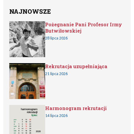
NAJNOWSZE
Pożegnanie Pani Profesor Irmy
Butwiłowskiej
28 lipca 2026
Rekrutacja uzupełniająca
21 lipca 2026
Harmonogram rekrutacji
14 lipca 2026