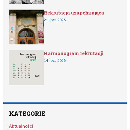
Rekrutacja uzupełniająca
21 lipca 2026
Harmonogram rekrutacji
14 lipca 2026
KATEGORIE
Aktualności