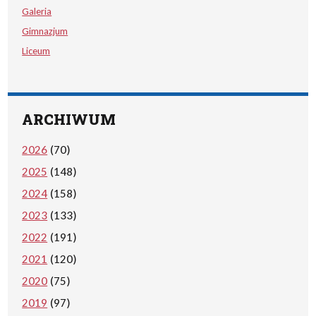
Galeria
Gimnazjum
Liceum
ARCHIWUM
2026
(70)
2025
(148)
2024
(158)
2023
(133)
2022
(191)
2021
(120)
2020
(75)
2019
(97)