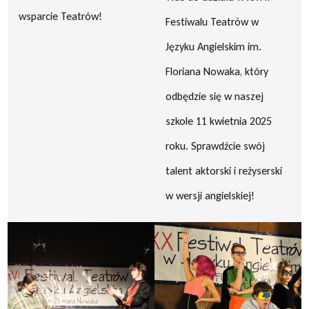
wsparcie Teatrów!
Festiwalu Teatrów w
Języku Angielskim im.
Floriana Nowaka, który
odbędzie się w naszej
szkole 11 kwietnia 2025
roku. Sprawdźcie swój
talent aktorski i reżyserski
w wersji angielskiej!