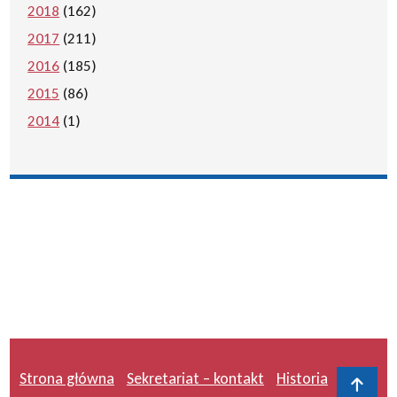
2018
(162)
2017
(211)
2016
(185)
2015
(86)
2014
(1)
Strona główna
Sekretariat – kontakt
Historia
Do 