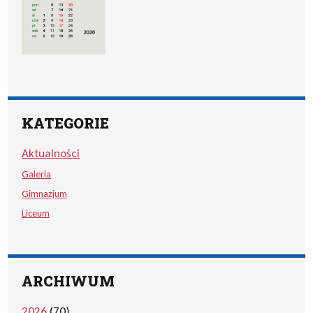
KATEGORIE
Aktualności
Galeria
Gimnazjum
Liceum
ARCHIWUM
2026
(70)