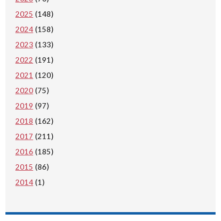
2025
(148)
2024
(158)
2023
(133)
2022
(191)
2021
(120)
2020
(75)
2019
(97)
2018
(162)
2017
(211)
2016
(185)
2015
(86)
2014
(1)