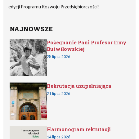
edycji Programu Rozwoju Przedsiębiorczości!
NAJNOWSZE
Pożegnanie Pani Profesor Irmy
Butwiłowskiej
28 lipca 2026
Rekrutacja uzupełniająca
21 lipca 2026
Harmonogram rekrutacji
14 lipca 2026