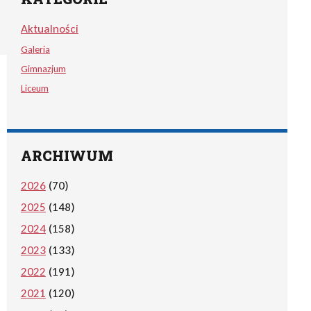
Aktualności
Galeria
Gimnazjum
Liceum
ARCHIWUM
2026
(70)
2025
(148)
2024
(158)
2023
(133)
2022
(191)
2021
(120)