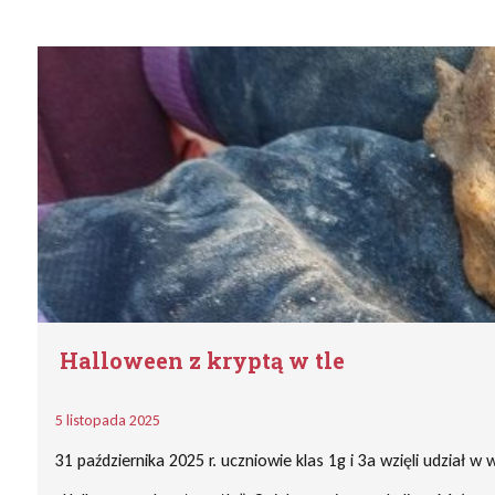
Halloween z kryptą w tle
5 listopada 2025
31 października 2025 r. uczniowie klas 1g i 3a wzięli udzia