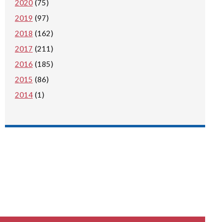
2020
(75)
2019
(97)
2018
(162)
2017
(211)
2016
(185)
2015
(86)
2014
(1)