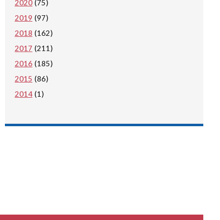
2020
(75)
2019
(97)
2018
(162)
2017
(211)
2016
(185)
2015
(86)
2014
(1)