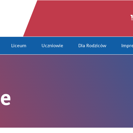
Liceum
Uczniowie
Dla Rodziców
Impre
e