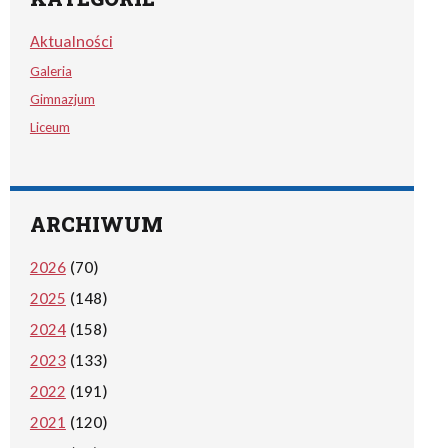
Aktualności
Galeria
Gimnazjum
Liceum
ARCHIWUM
2026
(70)
2025
(148)
2024
(158)
2023
(133)
2022
(191)
2021
(120)