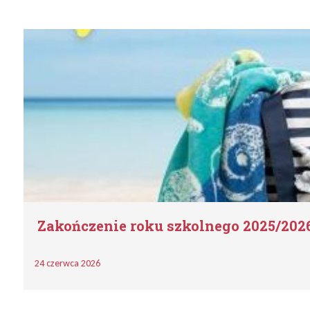
Zakończenie roku szkolnego 2025/202
24 czerwca 2026