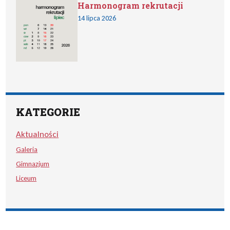
Harmonogram rekrutacji
14 lipca 2026
KATEGORIE
Aktualności
Galeria
Gimnazjum
Liceum