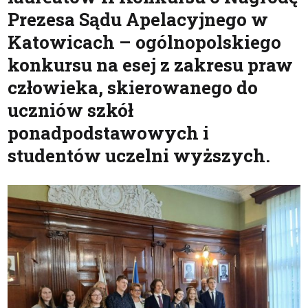
Prezesa Sądu Apelacyjnego w
Katowicach – ogólnopolskiego
konkursu na esej z zakresu praw
człowieka, skierowanego do
uczniów szkół
ponadpodstawowych i
studentów uczelni wyższych.