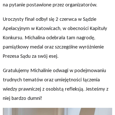
na pytanie postawione przez organizatorów.
Uroczysty finał odbył się 2 czerwca w Sądzie
Apelacyjnym w Katowicach, w obecności Kapituły
Konkursu. Michalina odebrała tam nagrodę,
pamiątkowy medal oraz szczególne wyróżnienie
Prezesa Sądu za swój esej.
Gratulujemy Michalinie odwagi w podejmowaniu
trudnych tematów oraz umiejętności łączenia
wiedzy prawniczej z osobistą refleksją. Jesteśmy z
niej bardzo dumni!