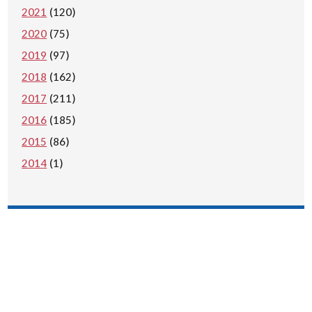
2021
(120)
2020
(75)
2019
(97)
2018
(162)
2017
(211)
2016
(185)
2015
(86)
2014
(1)