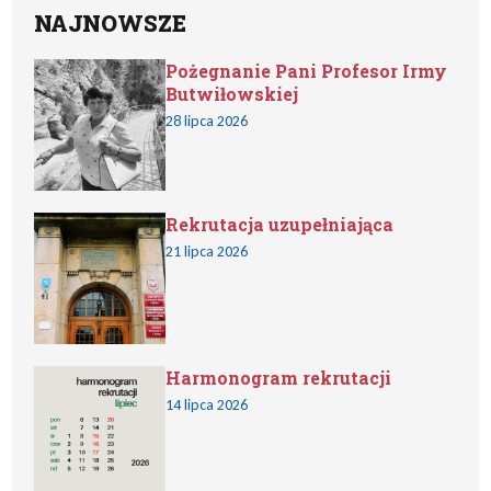
NAJNOWSZE
Pożegnanie Pani Profesor Irmy
Butwiłowskiej
28 lipca 2026
Rekrutacja uzupełniająca
21 lipca 2026
Harmonogram rekrutacji
14 lipca 2026