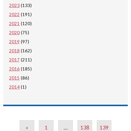
2023
(133)
2022
(191)
2021
(120)
2020
(75)
2019
(97)
2018
(162)
2017
(211)
2016
(185)
2015
(86)
2014
(1)
«
1
...
138
139