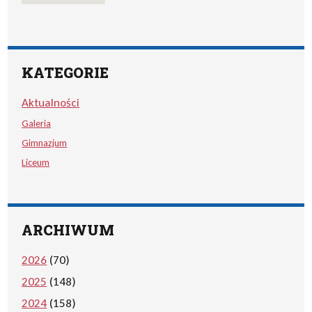
KATEGORIE
Aktualności
Galeria
Gimnazjum
Liceum
ARCHIWUM
2026
(70)
2025
(148)
2024
(158)