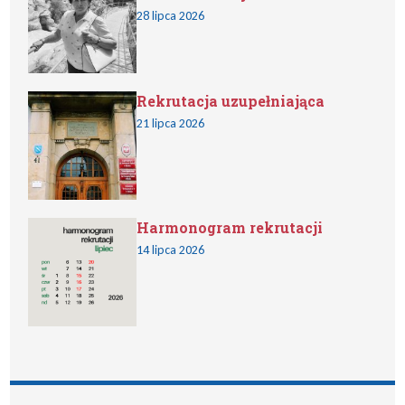
28 lipca 2026
Rekrutacja uzupełniająca
21 lipca 2026
Harmonogram rekrutacji
14 lipca 2026