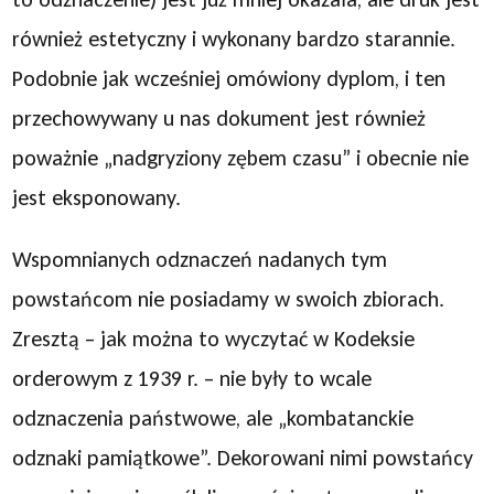
również estetyczny i wykonany bardzo starannie.
Podobnie jak wcześniej omówiony dyplom, i ten
przechowywany u nas dokument jest również
poważnie „nadgryziony zębem czasu” i obecnie nie
jest eksponowany.
Wspomnianych odznaczeń nadanych tym
powstańcom nie posiadamy w swoich zbiorach.
Zresztą – jak można to wyczytać w Kodeksie
orderowym z 1939 r. – nie były to wcale
odznaczenia państwowe, ale „kombatanckie
odznaki pamiątkowe”. Dekorowani nimi powstańcy