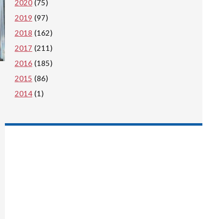
2020
(75)
2019
(97)
2018
(162)
2017
(211)
2016
(185)
2015
(86)
2014
(1)