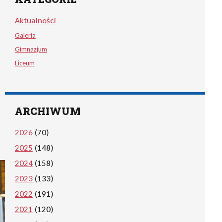
Aktualności
Galeria
Gimnazjum
Liceum
ARCHIWUM
2026
(70)
2025
(148)
2024
(158)
2023
(133)
2022
(191)
2021
(120)