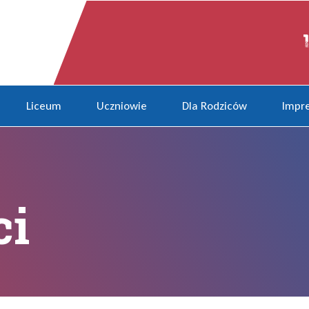
Liceum
Uczniowie
Dla Rodziców
Impre
ci