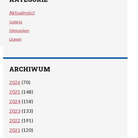
Aktualności
Galeria
Gimnazjum
Liceum
ARCHIWUM
2026
(70)
2025
(148)
2024
(158)
2023
(133)
2022
(191)
2021
(120)