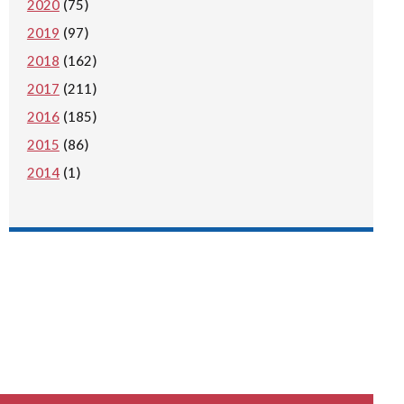
2020
(75)
2019
(97)
2018
(162)
2017
(211)
2016
(185)
2015
(86)
2014
(1)