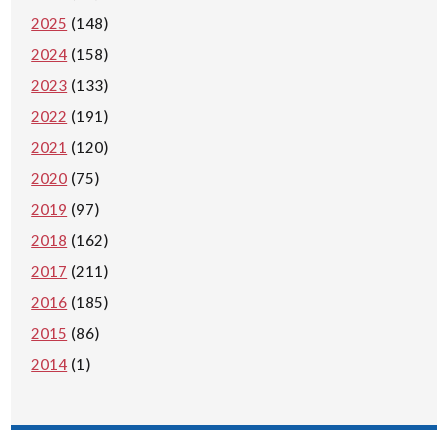
2025
(148)
2024
(158)
2023
(133)
2022
(191)
2021
(120)
2020
(75)
2019
(97)
2018
(162)
2017
(211)
2016
(185)
2015
(86)
2014
(1)