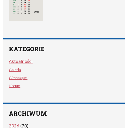
KATEGORIE
Aktualności
Galeria
Gimnazjum
Liceum
ARCHIWUM
2026
(70)