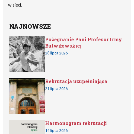
w sieci.
NAJNOWSZE
Pożegnanie Pani Profesor Irmy
Butwiłowskiej
28 lipca 2026
Rekrutacja uzupełniająca
21 lipca 2026
Harmonogram rekrutacji
14 lipca 2026