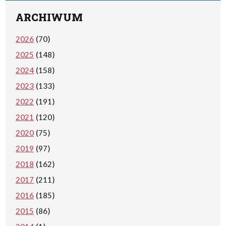
ARCHIWUM
2026
(70)
2025
(148)
2024
(158)
2023
(133)
2022
(191)
2021
(120)
2020
(75)
2019
(97)
2018
(162)
2017
(211)
2016
(185)
2015
(86)