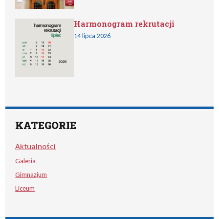
Harmonogram rekrutacji
14 lipca 2026
KATEGORIE
Aktualności
Galeria
Gimnazjum
Liceum