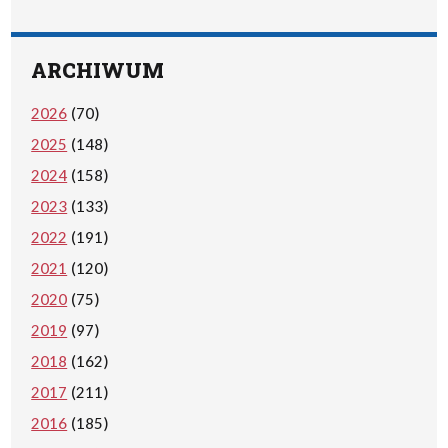
ARCHIWUM
2026
(70)
2025
(148)
2024
(158)
2023
(133)
2022
(191)
2021
(120)
2020
(75)
2019
(97)
2018
(162)
2017
(211)
2016
(185)