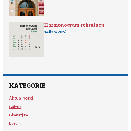
Harmonogram rekrutacji
14 lipca 2026
KATEGORIE
Aktualności
Galeria
Gimnazjum
Liceum