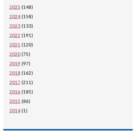
2025
(148)
2024
(158)
2023
(133)
2022
(191)
2021
(120)
2020
(75)
2019
(97)
2018
(162)
2017
(211)
2016
(185)
2015
(86)
2014
(1)