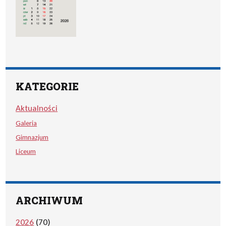
KATEGORIE
Aktualności
Galeria
Gimnazjum
Liceum
ARCHIWUM
2026
(70)