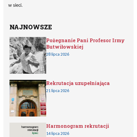
w sieci.
NAJNOWSZE
Pożegnanie Pani Profesor Irmy
Butwiłowskiej
28 lipca 2026
Rekrutacja uzupełniająca
21 lipca 2026
Harmonogram rekrutacji
14 lipca 2026