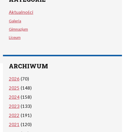
Aktualności
Galeria
Gimnazjum
Liceum
ARCHIWUM
2026
(70)
2025
(148)
2024
(158)
2023
(133)
2022
(191)
2021
(120)