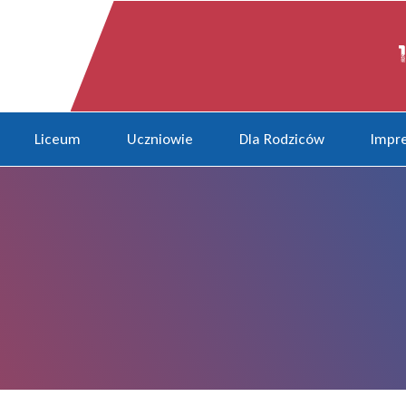
Liceum
Uczniowie
Dla Rodziców
Impre