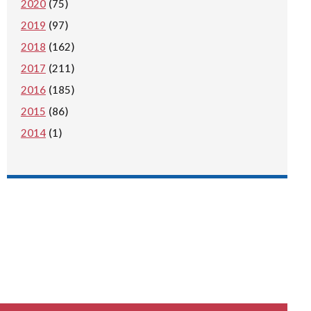
2020
(75)
2019
(97)
2018
(162)
2017
(211)
2016
(185)
2015
(86)
2014
(1)