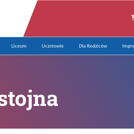
Liceum
Uczniowie
Dla Rodziców
Impre
stojna