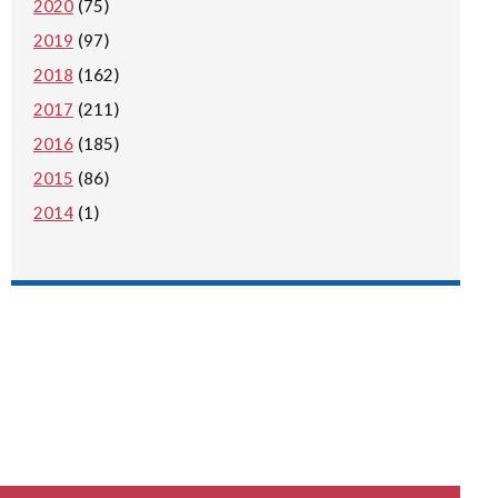
2020
(75)
2019
(97)
2018
(162)
2017
(211)
2016
(185)
2015
(86)
2014
(1)