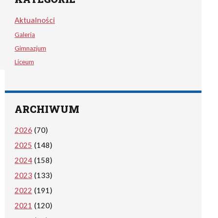
Aktualności
Galeria
Gimnazjum
Liceum
ARCHIWUM
2026
(70)
2025
(148)
2024
(158)
2023
(133)
2022
(191)
2021
(120)