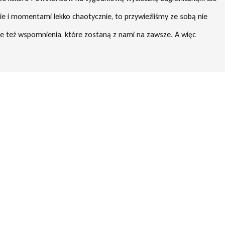
ie i momentami lekko chaotycznie, to przywieźliśmy ze sobą nie
ale też wspomnienia, które zostaną z nami na zawsze. A więc