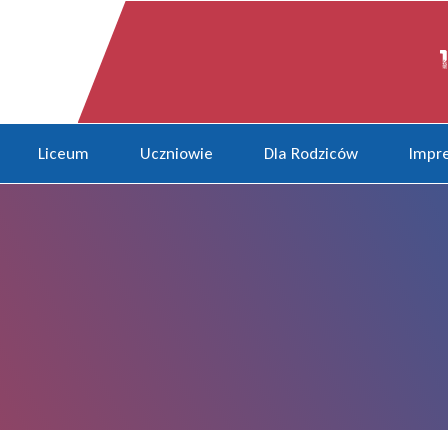
Liceum
Uczniowie
Dla Rodziców
Impre