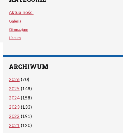
Aktualności
Galeria
Gimnazjum
Liceum
ARCHIWUM
2026
(70)
2025
(148)
2024
(158)
2023
(133)
2022
(191)
2021
(120)