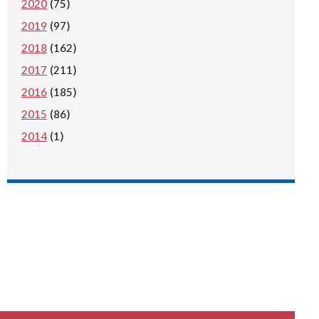
2020
(75)
2019
(97)
2018
(162)
2017
(211)
2016
(185)
2015
(86)
2014
(1)