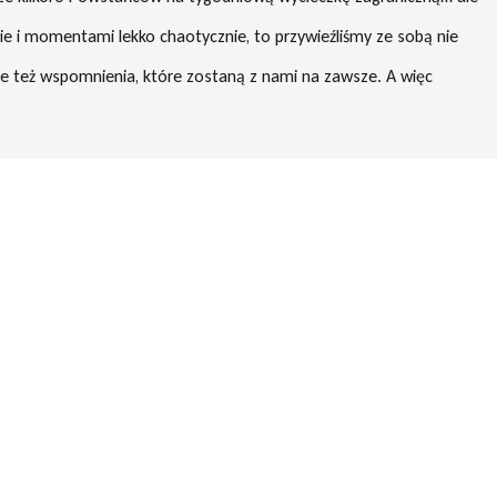
ie i momentami lekko chaotycznie, to przywieźliśmy ze sobą nie
ale też wspomnienia, które zostaną z nami na zawsze. A więc