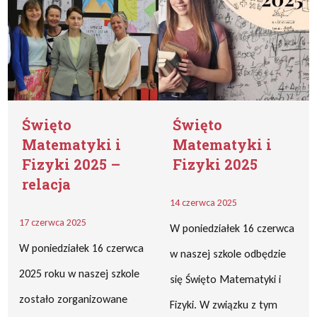
Święto
Święto
Matematyki i
Matematyki i
Fizyki 2025 –
Fizyki 2025
relacja
14 czerwca 2025
17 czerwca 2025
W poniedziałek 16 czerwca
W poniedziałek 16 czerwca
w naszej szkole odbędzie
2025 roku w naszej szkole
się Święto Matematyki i
zostało zorganizowane
Fizyki. W związku z tym