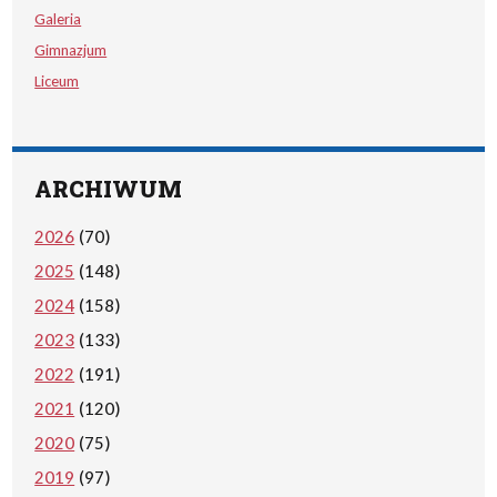
Galeria
Gimnazjum
Liceum
ARCHIWUM
2026
(70)
2025
(148)
2024
(158)
2023
(133)
2022
(191)
2021
(120)
2020
(75)
2019
(97)