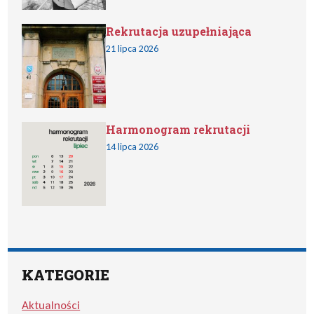
Rekrutacja uzupełniająca
21 lipca 2026
Harmonogram rekrutacji
14 lipca 2026
KATEGORIE
Aktualności