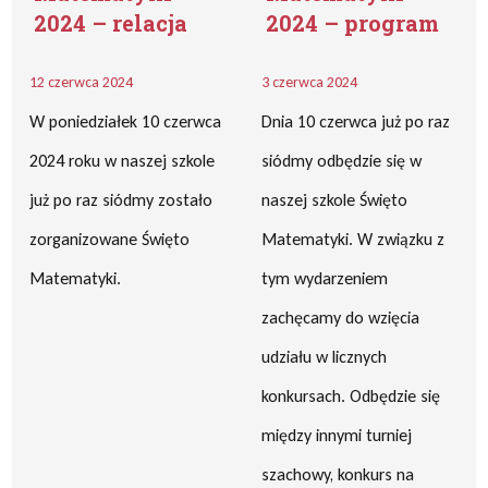
2024 – relacja
2024 – program
12 czerwca 2024
3 czerwca 2024
W poniedziałek 10 czerwca
Dnia 10 czerwca już po raz
2024 roku w naszej szkole
siódmy odbędzie się w
już po raz siódmy zostało
naszej szkole Święto
zorganizowane Święto
Matematyki. W związku z
Matematyki.
tym wydarzeniem
zachęcamy do wzięcia
udziału w licznych
konkursach. Odbędzie się
między innymi turniej
szachowy, konkurs na