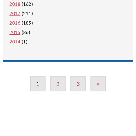
2018
(162)
2017
(211)
2016
(185)
2015
(86)
2014
(1)
1
2
3
»