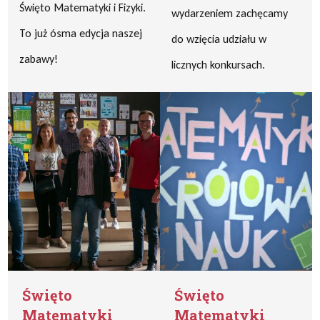
Święto Matematyki i Fizyki.
wydarzeniem zachęcamy
To już ósma edycja naszej
do wzięcia udziału w
zabawy!
licznych konkursach.
Święto
Święto
Matematyki
Matematyki