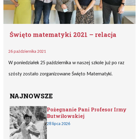
Święto matematyki 2021 – relacja
26 października 2021
W poniedziałek 25 października w naszej szkole już po raz
szósty zostało zorganizowane Święto Matematyki.
NAJNOWSZE
Pożegnanie Pani Profesor Irmy
Butwiłowskiej
28 lipca 2026