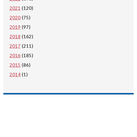
2021
(120)
2020
(75)
2019
(97)
2018
(162)
2017
(211)
2016
(185)
2015
(86)
2014
(1)