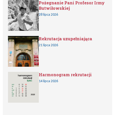
Pożegnanie Pani Profesor Irmy
Butwiłowskiej
28 lipca 2026
Rekrutacja uzupełniająca
21 lipca 2026
Harmonogram rekrutacji
14 lipca 2026