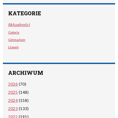
KATEGORIE
Aktualności
Galeria
Gimnazjum
Liceum
ARCHIWUM
2026
(70)
2025
(148)
2024
(158)
2023
(133)
2022
(191)