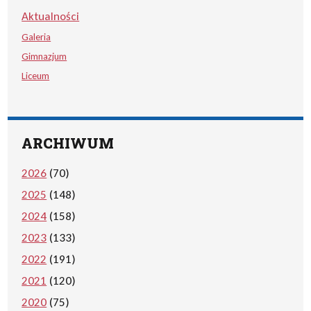
Aktualności
Galeria
Gimnazjum
Liceum
ARCHIWUM
2026
(70)
2025
(148)
2024
(158)
2023
(133)
2022
(191)
2021
(120)
2020
(75)