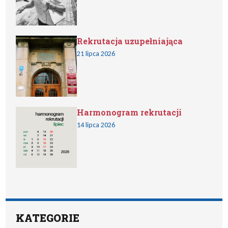
Rekrutacja uzupełniająca
21 lipca 2026
Harmonogram rekrutacji
14 lipca 2026
KATEGORIE