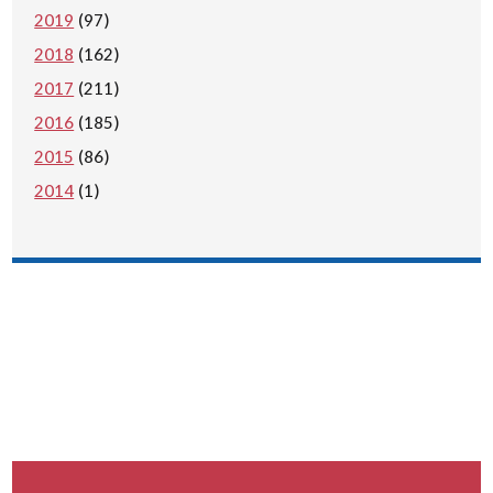
2019
(97)
2018
(162)
2017
(211)
2016
(185)
2015
(86)
2014
(1)