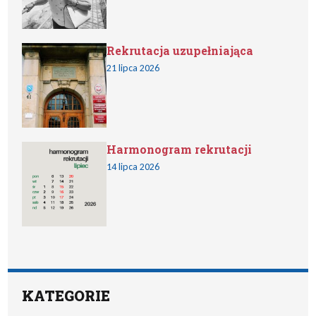
Rekrutacja uzupełniająca
21 lipca 2026
Harmonogram rekrutacji
14 lipca 2026
KATEGORIE