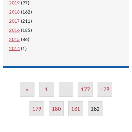
2019
(97)
2018
(162)
2017
(211)
2016
(185)
2015
(86)
2014
(1)
«
1
...
177
178
179
180
181
182