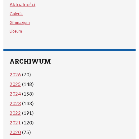
Aktualności
Galeria
Gimnazjum
Liceum
ARCHIWUM
2026
(70)
2025
(148)
2024
(158)
2023
(133)
2022
(191)
2021
(120)
2020
(75)