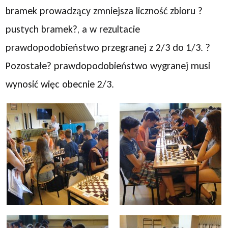
bramek prowadzący zmniejsza liczność zbioru ?
pustych bramek?, a w rezultacie
prawdopodobieństwo przegranej z 2/3 do 1/3. ?
Pozostałe? prawdopodobieństwo wygranej musi
wynosić więc obecnie 2/3.