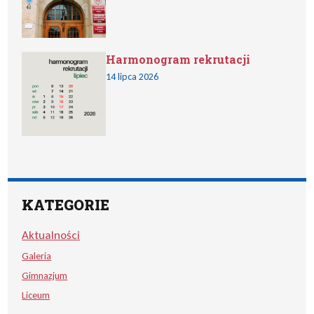
Harmonogram rekrutacji
14 lipca 2026
KATEGORIE
Aktualności
Galeria
Gimnazjum
Liceum