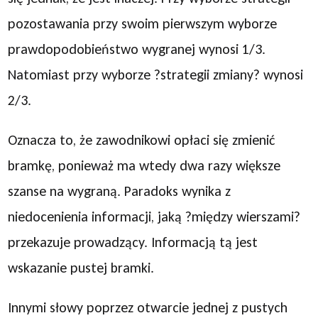
pozostawania przy swoim pierwszym wyborze
prawdopodobieństwo wygranej wynosi 1/3.
Natomiast przy wyborze ?strategii zmiany? wynosi
2/3.
Oznacza to, że zawodnikowi opłaci się zmienić
bramkę, ponieważ ma wtedy dwa razy większe
szanse na wygraną. Paradoks wynika z
niedocenienia informacji, jaką ?między wierszami?
przekazuje prowadzący. Informacją tą jest
wskazanie pustej bramki.
Innymi słowy poprzez otwarcie jednej z pustych