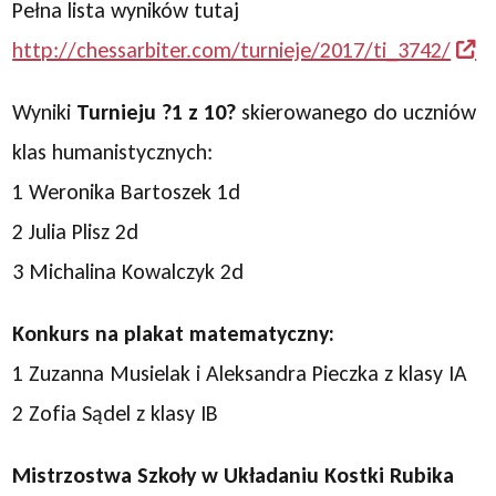
Pełna lista wyników tutaj
http://chessarbiter.com/turnieje/2017/ti_3742/
Wyniki
Turnieju ?1 z 10?
skierowanego do uczniów
klas humanistycznych:
1 Weronika Bartoszek 1d
2 Julia Plisz 2d
3 Michalina Kowalczyk 2d
Konkurs na plakat matematyczny:
1 Zuzanna Musielak i Aleksandra Pieczka z klasy IA
2 Zofia Sądel z klasy IB
Mistrzostwa Szkoły w Układaniu Kostki Rubika