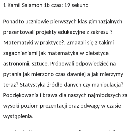
1 Kamil Salamon 1b czas: 19 sekund
Ponadto uczniowie pierwszych klas gimnazjalnych
prezentowali projekty edukacyjne z zakresu ?
Matematyki w praktyce?. Zmagali się z takimi
zagadnieniami jak matematyka w dietetyce,
astronomii, sztuce. Próbowali odpowiedzieć na
pytania jak mierzono czas dawniej a jak mierzymy
teraz? Statystyka źródło danych czy manipulacja?
Podziękowania i brawa dla naszych najmłodszych za
wysoki poziom prezentacji oraz odwagę w czasie
wystąpienia.