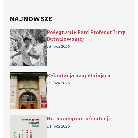
NAJNOWSZE
Pożegnanie Pani Profesor Irmy
Butwiłowskiej
28 lipca 2026
Rekrutacja uzupełniająca
21 lipca 2026
Harmonogram rekrutacji
14 lipca 2026