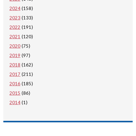
2024
(158)
2023
(133)
2022
(191)
2021
(120)
2020
(75)
2019
(97)
2018
(162)
2017
(211)
2016
(185)
2015
(86)
2014
(1)