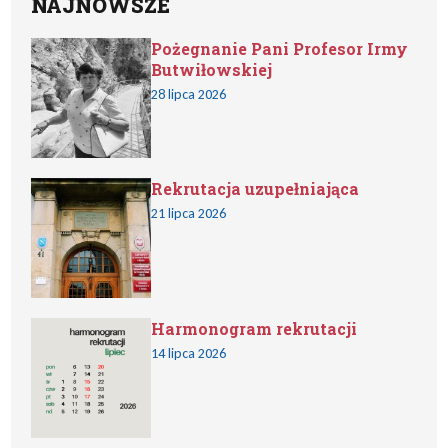
NAJNOWSZE
Pożegnanie Pani Profesor Irmy
Butwiłowskiej
28 lipca 2026
Rekrutacja uzupełniająca
21 lipca 2026
Harmonogram rekrutacji
14 lipca 2026