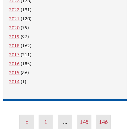
2023
(133)
2022
(191)
2021
(120)
2020
(75)
2019
(97)
2018
(162)
2017
(211)
2016
(185)
2015
(86)
2014
(1)
«
1
...
145
146