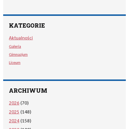
KATEGORIE
Aktualności
Galeria
Gimnazjum
Liceum
ARCHIWUM
2026
(70)
2025
(148)
2024
(158)