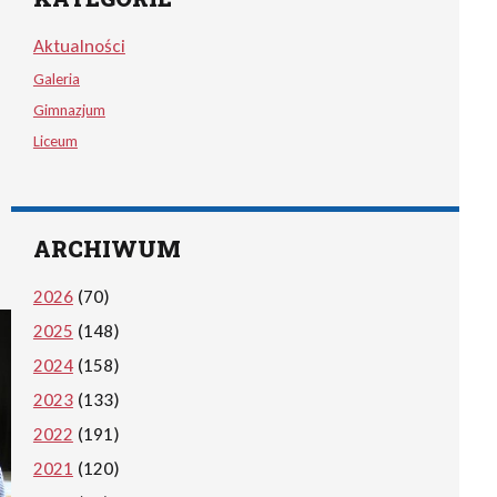
Aktualności
Galeria
Gimnazjum
Liceum
ARCHIWUM
2026
(70)
2025
(148)
2024
(158)
2023
(133)
2022
(191)
2021
(120)