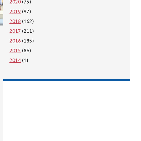
2020
(75)
2019
(97)
2018
(162)
2017
(211)
2016
(185)
2015
(86)
2014
(1)