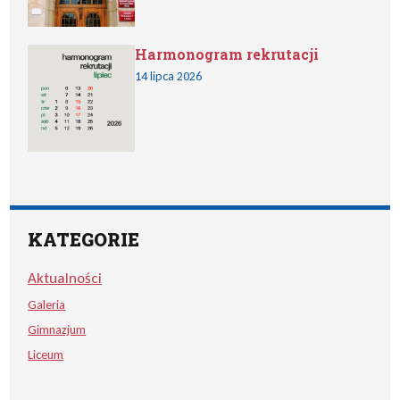
Harmonogram rekrutacji
14 lipca 2026
KATEGORIE
Aktualności
Galeria
Gimnazjum
Liceum