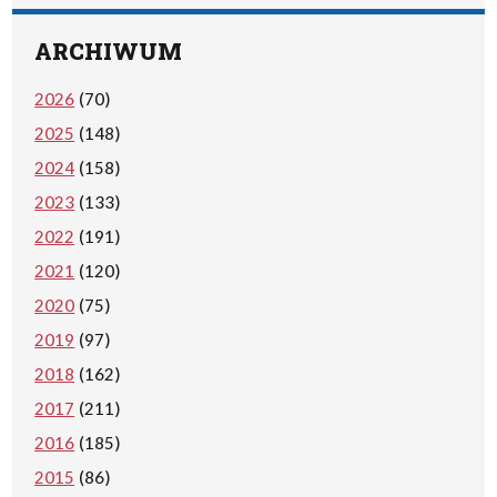
ARCHIWUM
2026
(70)
2025
(148)
2024
(158)
2023
(133)
2022
(191)
2021
(120)
2020
(75)
2019
(97)
2018
(162)
2017
(211)
2016
(185)
2015
(86)