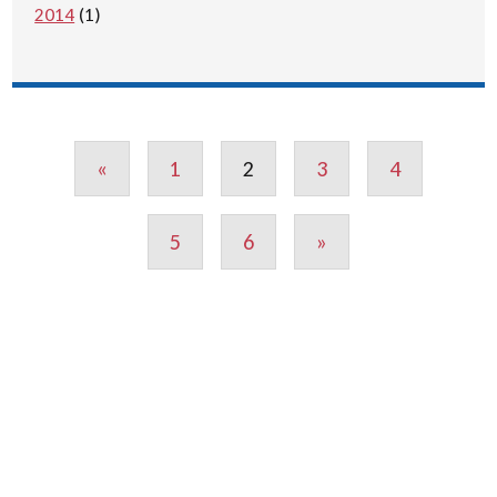
2014
(1)
«
1
2
3
4
5
6
»