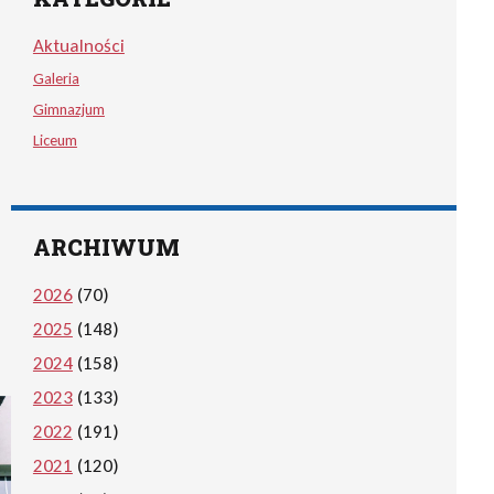
Aktualności
Galeria
Gimnazjum
Liceum
ARCHIWUM
2026
(70)
2025
(148)
2024
(158)
2023
(133)
2022
(191)
2021
(120)