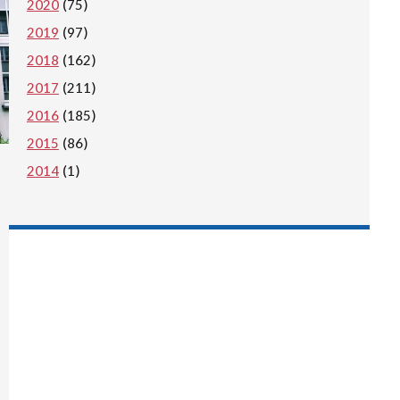
2020
(75)
2019
(97)
2018
(162)
2017
(211)
2016
(185)
2015
(86)
2014
(1)