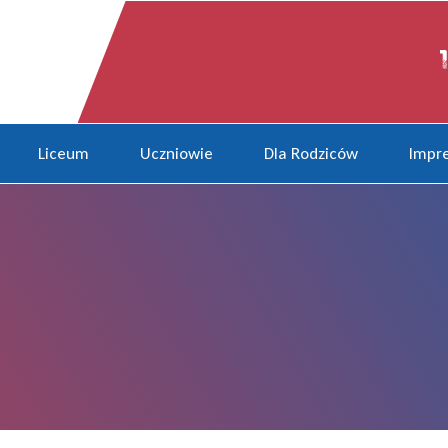
Liceum
Uczniowie
Dla Rodziców
Impre