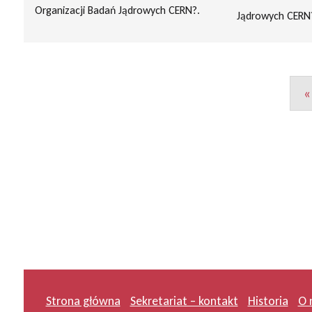
Organizacji Badań Jądrowych CERN?.
Jądrowych CERN
«
Strona główna
Sekretariat – kontakt
Historia
O 