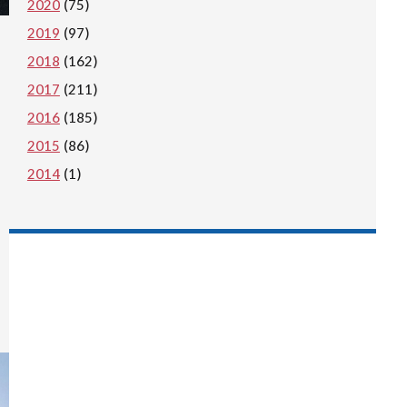
2020
(75)
2019
(97)
2018
(162)
2017
(211)
2016
(185)
2015
(86)
2014
(1)